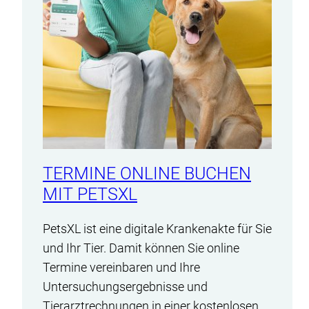
TERMINE ONLINE BUCHEN
MIT PETSXL
PetsXL ist eine digitale Krankenakte für Sie
und Ihr Tier. Damit können Sie online
Termine vereinbaren und Ihre
Untersuchungsergebnisse und
Tierarztrechnungen in einer kostenlosen