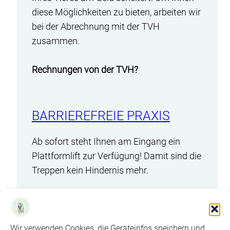
diese Möglichkeiten zu bieten, arbeiten wir
bei der Abrechnung mit der TVH
zusammen.
Rechnungen von der TVH?
BARRIEREFREIE PRAXIS
Ab sofort steht Ihnen am Eingang ein
Plattformlift zur Verfügung! Damit sind die
Treppen kein Hindernis mehr.
Wie kann ich den Lift nutzen?
Wir verwenden Cookies, die Geräteinfos speichern und