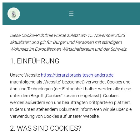
Zum
Inhalt
springen
Diese Cookie-Richtlinie wurde zuletzt am 15. November 2023
aktualisiert und gilt für Bürger und Personen mit ständigem
Wohnsitz im Europäischen Wirtschaftsraum und der Schweiz.
1. EINFÜHRUNG
Unsere Website
https://tierarztpraxis-tesch-anders.de
(nachfolgend als „Website“ bezeichnet) verwendet Cookies und
ähnliche Technologien (der Einfachheit halber werden alle diese
unter dem Begriff „Cookies“ zusammengefasst). Cookies
werden außerdem von uns beauftragten Drittparteien platziert.
In dem unten stehendem Dokument informieren wir Sie über die
Verwendung von Cookies auf unserer Website.
2. WAS SIND COOKIES?