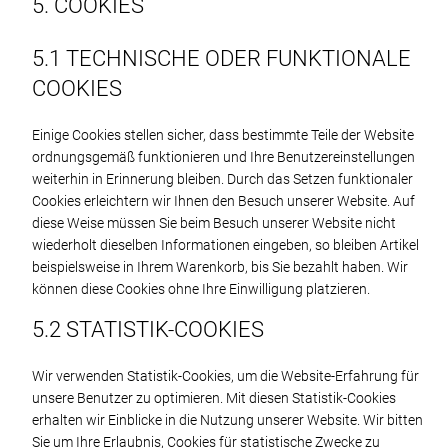
5. COOKIES
5.1 TECHNISCHE ODER FUNKTIONALE
COOKIES
Einige Cookies stellen sicher, dass bestimmte Teile der Website
ordnungsgemäß funktionieren und Ihre Benutzereinstellungen
weiterhin in Erinnerung bleiben. Durch das Setzen funktionaler
Cookies erleichtern wir Ihnen den Besuch unserer Website. Auf
diese Weise müssen Sie beim Besuch unserer Website nicht
wiederholt dieselben Informationen eingeben, so bleiben Artikel
beispielsweise in Ihrem Warenkorb, bis Sie bezahlt haben. Wir
können diese Cookies ohne Ihre Einwilligung platzieren.
5.2 STATISTIK-COOKIES
Wir verwenden Statistik-Cookies, um die Website-Erfahrung für
unsere Benutzer zu optimieren. Mit diesen Statistik-Cookies
erhalten wir Einblicke in die Nutzung unserer Website. Wir bitten
Sie um Ihre Erlaubnis, Cookies für statistische Zwecke zu