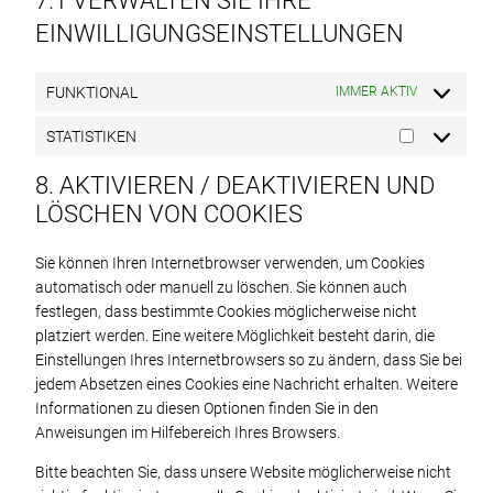
7.1 VERWALTEN SIE IHRE
EINWILLIGUNGSEINSTELLUNGEN
FUNKTIONAL
IMMER AKTIV
STATISTIKEN
STATISTIK
8. AKTIVIEREN / DEAKTIVIEREN UND
LÖSCHEN VON COOKIES
Sie können Ihren Internetbrowser verwenden, um Cookies
automatisch oder manuell zu löschen. Sie können auch
festlegen, dass bestimmte Cookies möglicherweise nicht
platziert werden. Eine weitere Möglichkeit besteht darin, die
Einstellungen Ihres Internetbrowsers so zu ändern, dass Sie bei
jedem Absetzen eines Cookies eine Nachricht erhalten. Weitere
Informationen zu diesen Optionen finden Sie in den
Anweisungen im Hilfebereich Ihres Browsers.
Bitte beachten Sie, dass unsere Website möglicherweise nicht