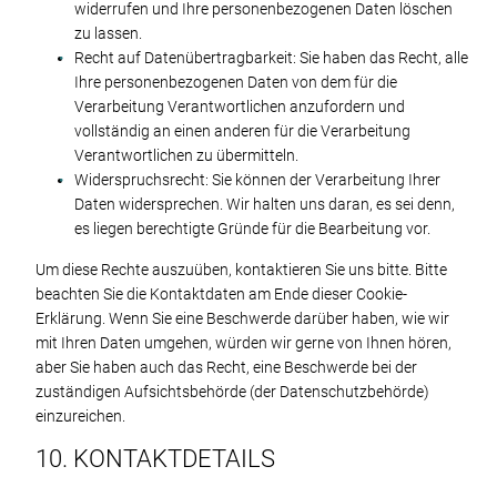
widerrufen und Ihre personenbezogenen Daten löschen
zu lassen.
Recht auf Datenübertragbarkeit: Sie haben das Recht, alle
Ihre personenbezogenen Daten von dem für die
Verarbeitung Verantwortlichen anzufordern und
vollständig an einen anderen für die Verarbeitung
Verantwortlichen zu übermitteln.
Widerspruchsrecht: Sie können der Verarbeitung Ihrer
Daten widersprechen. Wir halten uns daran, es sei denn,
es liegen berechtigte Gründe für die Bearbeitung vor.
Um diese Rechte auszuüben, kontaktieren Sie uns bitte. Bitte
beachten Sie die Kontaktdaten am Ende dieser Cookie-
Erklärung. Wenn Sie eine Beschwerde darüber haben, wie wir
mit Ihren Daten umgehen, würden wir gerne von Ihnen hören,
aber Sie haben auch das Recht, eine Beschwerde bei der
zuständigen Aufsichtsbehörde (der Datenschutzbehörde)
einzureichen.
10. KONTAKTDETAILS