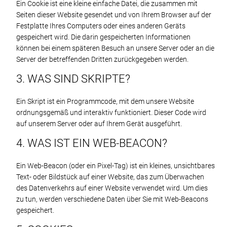
Ein Cookie ist eine kleine einfache Datei, die zusammen mit
Seiten dieser Website gesendet und von Ihrem Browser auf der
Festplatte Ihres Computers oder eines anderen Geräts
gespeichert wird. Die darin gespeicherten Informationen
können bei einem späteren Besuch an unsere Server oder an die
Server der betreffenden Dritten zurückgegeben werden.
3. WAS SIND SKRIPTE?
Ein Skript ist ein Programmcode, mit dem unsere Website
ordnungsgemäß und interaktiv funktioniert. Dieser Code wird
auf unserem Server oder auf Ihrem Gerät ausgeführt.
4. WAS IST EIN WEB-BEACON?
Ein Web-Beacon (oder ein Pixel-Tag) ist ein kleines, unsichtbares
Text- oder Bildstück auf einer Website, das zum Überwachen
des Datenverkehrs auf einer Website verwendet wird. Um dies
zu tun, werden verschiedene Daten über Sie mit Web-Beacons
gespeichert.