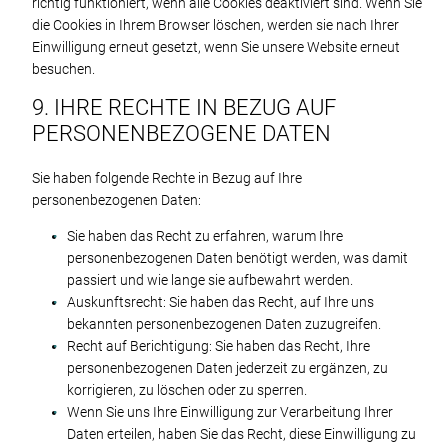
richtig funktioniert, wenn alle Cookies deaktiviert sind. Wenn Sie
die Cookies in Ihrem Browser löschen, werden sie nach Ihrer
Einwilligung erneut gesetzt, wenn Sie unsere Website erneut
besuchen.
9. IHRE RECHTE IN BEZUG AUF
PERSONENBEZOGENE DATEN
Sie haben folgende Rechte in Bezug auf Ihre
personenbezogenen Daten:
Sie haben das Recht zu erfahren, warum Ihre
personenbezogenen Daten benötigt werden, was damit
passiert und wie lange sie aufbewahrt werden.
Auskunftsrecht: Sie haben das Recht, auf Ihre uns
bekannten personenbezogenen Daten zuzugreifen.
Recht auf Berichtigung: Sie haben das Recht, Ihre
personenbezogenen Daten jederzeit zu ergänzen, zu
korrigieren, zu löschen oder zu sperren.
Wenn Sie uns Ihre Einwilligung zur Verarbeitung Ihrer
Daten erteilen, haben Sie das Recht, diese Einwilligung zu