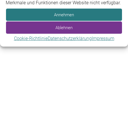
Merkmale und Funktionen dieser Website nicht verfügbar.
Annehmen
Ablehnen
Cookie-Richtlinie
Datenschutzerklärung
Impressum