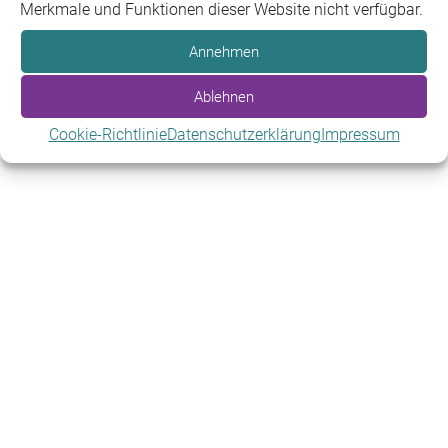
Merkmale und Funktionen dieser Website nicht verfügbar.
Annehmen
Ablehnen
Cookie-Richtlinie
Datenschutzerklärung
Impressum